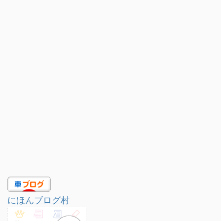
にほんブログ村