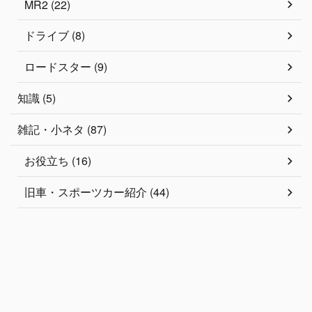
MR2 (22)
ドライブ (8)
ロードスター (9)
知識 (5)
雑記・小ネタ (87)
お役立ち (16)
旧車・スポーツカー紹介 (44)