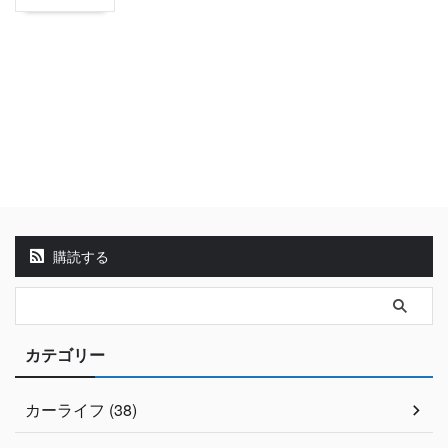
購読する
カテゴリー
カーライフ (38)