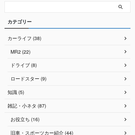
カテゴリー
カーライフ (38)
MR2 (22)
ドライブ (8)
ロードスター (9)
知識 (5)
雑記・小ネタ (87)
お役立ち (16)
旧車・スポーツカー紹介 (44)