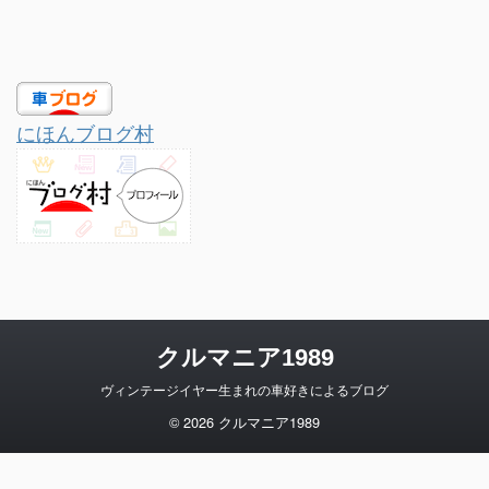
にほんブログ村
クルマニア1989
ヴィンテージイヤー生まれの車好きによるブログ
© 2026 クルマニア1989