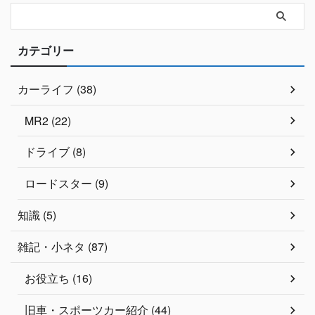
カテゴリー
カーライフ (38)
MR2 (22)
ドライブ (8)
ロードスター (9)
知識 (5)
雑記・小ネタ (87)
お役立ち (16)
旧車・スポーツカー紹介 (44)