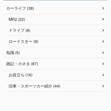
カーライフ (38)
MR2 (22)
ドライブ (8)
ロードスター (9)
知識 (5)
雑記・小ネタ (87)
お役立ち (16)
旧車・スポーツカー紹介 (44)