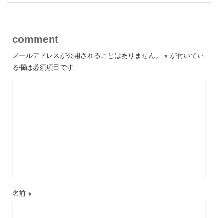
comment
メールアドレスが公開されることはありません。
※
が付いてい
る欄は必須項目です
名前
※