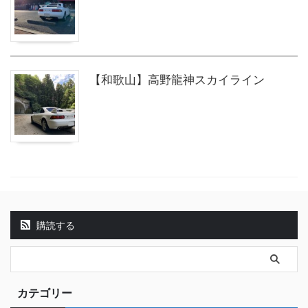
【和歌山】高野龍神スカイライン
購読する
カテゴリー