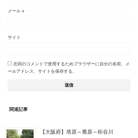
メール
※
サイト
次回のコメントで使用するためブラウザーに自分の名前、メ
ールアドレス、サイトを保存する。
関連記事
【大阪府】塔原～蕎原～秬谷川