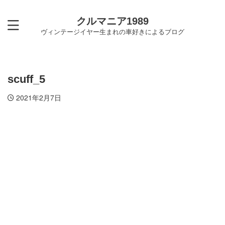
クルマニア1989
ヴィンテージイヤー生まれの車好きによるブログ
scuff_5
2021年2月7日