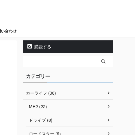
問い合わせ
購読する
カテゴリー
カーライフ (38)
MR2 (22)
ドライブ (8)
ロードスター (9)