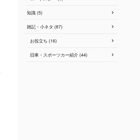
知識 (5)
雑記・小ネタ (87)
お役立ち (16)
旧車・スポーツカー紹介 (44)