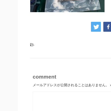
-
comment
メールアドレスが公開されることはありません。