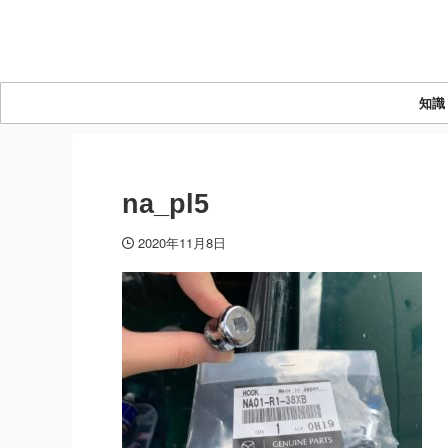
知識
na_pl5
2020年11月8日