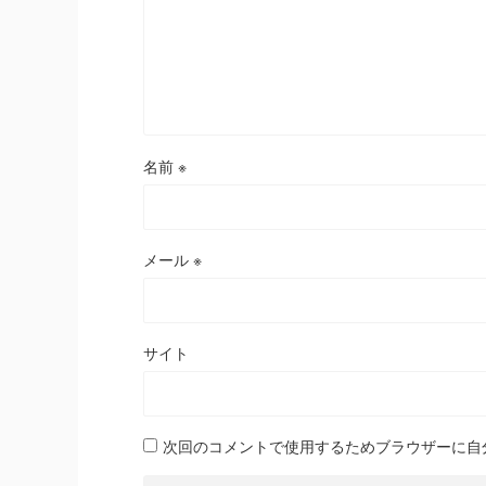
名前
※
メール
※
サイト
次回のコメントで使用するためブラウザーに自