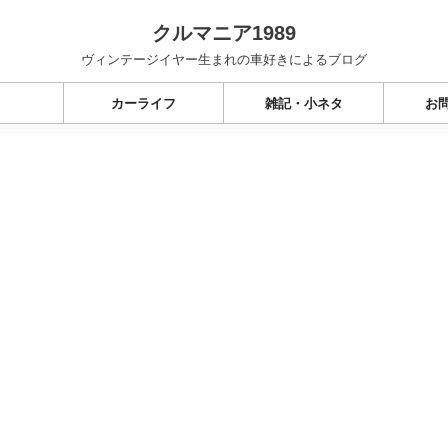
クルマニア1989
ヴィンテージイヤー生まれの車好きによるブログ
カーライフ
雑記・小ネタ
お