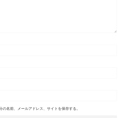
分の名前、メールアドレス、サイトを保存する。