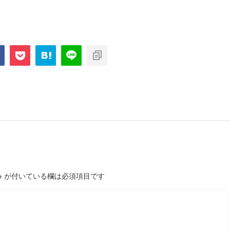
※
が付いている欄は必須項目です