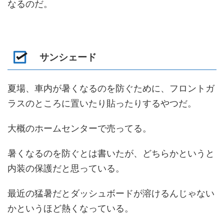
なるのだ。
サンシェード
夏場、車内が暑くなるのを防ぐために、フロントガ
ラスのところに置いたり貼ったりするやつだ。
大概のホームセンターで売ってる。
暑くなるのを防ぐとは書いたが、どちらかというと
内装の保護だと思っている。
最近の猛暑だとダッシュボードが溶けるんじゃない
かというほど熱くなっている。