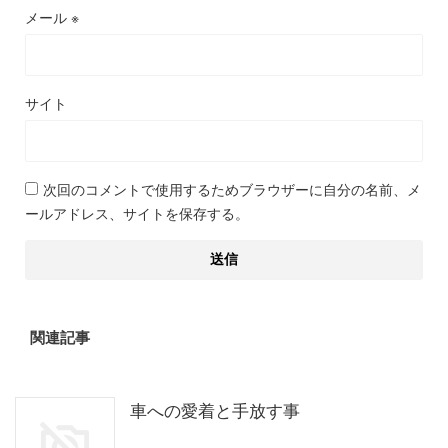
メール
※
サイト
次回のコメントで使用するためブラウザーに自分の名前、メ
ールアドレス、サイトを保存する。
関連記事
車への愛着と手放す事