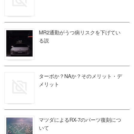
MR2通勤がうつ病リスクを下げてい
る説
ターボか？NAか？そのメリット・デ
メリット
マツダによるRX-7のパーツ復刻につ
いて