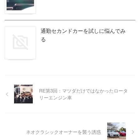
通勤セカンドカーを試しに悩んでみ
る
RE第3回：マツダだけではなかったロータ
リーエンジン車
ネオクラシックオーナーを襲う誘惑