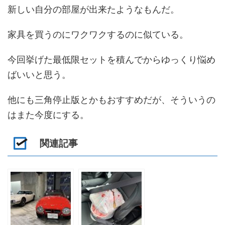
新しい自分の部屋が出来たようなもんだ。
家具を買うのにワクワクするのに似ている。
今回挙げた最低限セットを積んでからゆっくり悩め
ばいいと思う。
他にも三角停止版とかもおすすめだが、そういうの
はまた今度にする。
関連記事