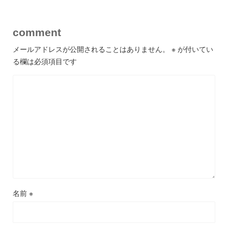
comment
メールアドレスが公開されることはありません。
※
が付いてい
る欄は必須項目です
名前
※