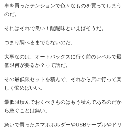
車を買ったテンションで色々なものを買ってしまう
のだ。
それはそれで良い！醍醐味といえばそうだ。
つまり調べるまでもないのだ。
大事なのは、オートバックスに行く前のレベルで最
低限何が要るか？って話だ。
その最低限セットを積んで、それから店に行って楽
しく悩めばいい。
最低限積んでおくべきものはもう積んであるのだか
ら急ぐことは無い。
急いで買ったスマホホルダーやUSBケーブルやドリ