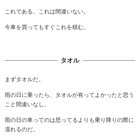
これである。これは間違いない。
今車を買ってもすぐこれを積む。
タオル
まずタオルだ。
雨の日に乗ったら、タオルが有ってよかったと思う
こと間違いなし。
雨の日の車ってのは思ってるよりも乗り降りの際に
濡れるのだ。