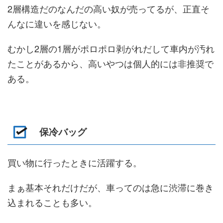
2層構造だのなんだの高い奴が売ってるが、正直そ
んなに違いを感じない。
むかし2層の1層がポロポロ剥がれだして車内が汚れ
たことがあるから、高いやつは個人的には非推奨で
ある。
保冷バッグ
買い物に行ったときに活躍する。
まぁ基本それだけだが、車ってのは急に渋滞に巻き
込まれることも多い。