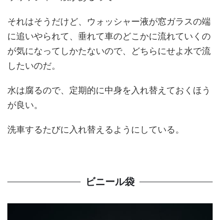
それはそうだけど、ウォッシャー液が窓ガラスの端
に追いやられて、垂れて車のどこかに流れていくの
が気になってしかたないので、どちらにせよ水で流
したいのだ。
水は腐るので、定期的に中身を入れ替えておくほう
が良い。
洗車するたびに入れ替えるようにしている。
ビニール袋