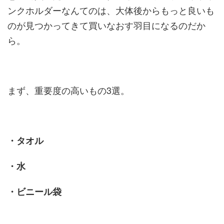
ンクホルダーなんてのは、大体後からもっと良いも
のが見つかってきて買いなおす羽目になるのだか
ら。
まず、重要度の高いもの3選。
・タオル
・水
・ビニール袋