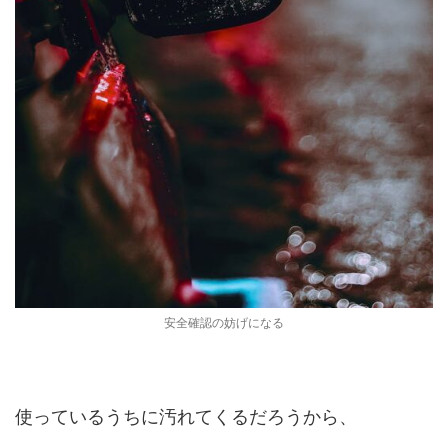
安全確認の妨げになる
使っているうちに汚れてくるだろうから、