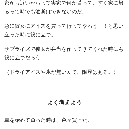
家から近いからって実家で何か貰って、すぐ家に帰
るって時でも油断はできないのだ。
急に彼女にアイスを買って行ってやろう！！と思い
立った時に役に立つ。
サプライズで彼女が弁当を作ってきてくれた時にも
役に立つだろう。
（ドライアイスや氷が無いんで、限界はある。）
よく考えよう
車を始めて買った時は、色々買った。