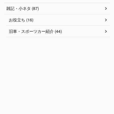
雑記・小ネタ (87)
お役立ち (16)
旧車・スポーツカー紹介 (44)