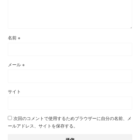
名前
※
メール
※
サイト
次回のコメントで使用するためブラウザーに自分の名前、メ
ールアドレス、サイトを保存する。