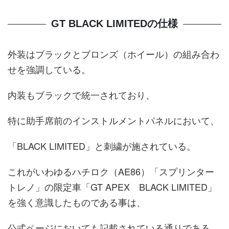
GT BLACK LIMITEDの仕様
外装はブラックとブロンズ（ホイール）の組み合わ
せを強調している。
内装もブラックで統一されており、
特に助手席前のインストルメントパネルにおいて、
「BLACK LIMITED」と刺繍が施されている。
これがいわゆるハチロク（AE86）「スプリンター
トレノ」の限定車「GT APEX BLACK LIMITED」
を強く意識したものである事は、
公式ページにおいても記載されている通りである。