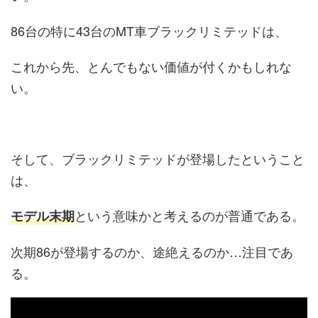
86台の特に43台のMT車ブラックリミテッドは、
これから先、とんでもない価値が付くかもしれな
い。
そして、ブラックリミテッドが登場したということ
は、
という意味かと考えるのが普通である。
モデル末期
次期86が登場するのか、途絶えるのか…注目であ
る。