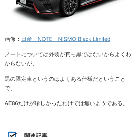
画像：
日産 NOTE NISMO Black Limited
ノートについては外装が真っ黒ではないからよくわ
からないが、
黒の限定車というのはよくある仕様だということ
で、
AE86だけが珍しかったわけでは無いようである。
関連記事