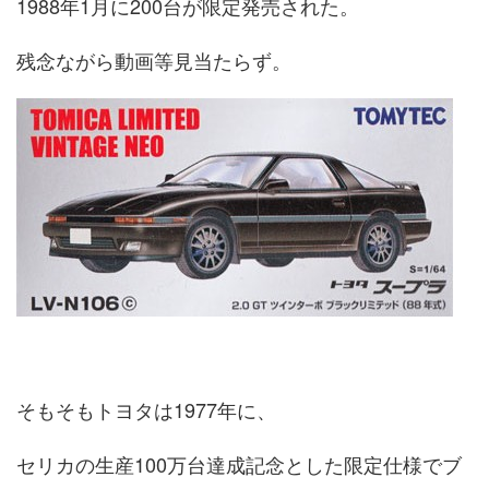
1988年1月に200台が限定発売された。
残念ながら動画等見当たらず。
そもそもトヨタは1977年に、
セリカの生産100万台達成記念とした限定仕様でブ