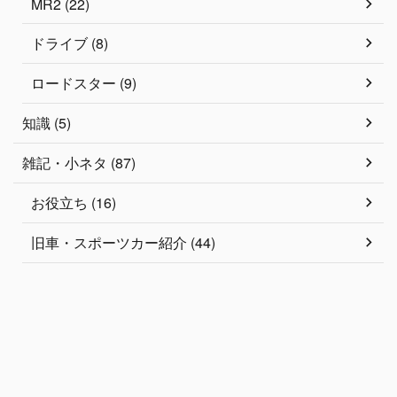
MR2 (22)
ドライブ (8)
ロードスター (9)
知識 (5)
雑記・小ネタ (87)
お役立ち (16)
旧車・スポーツカー紹介 (44)