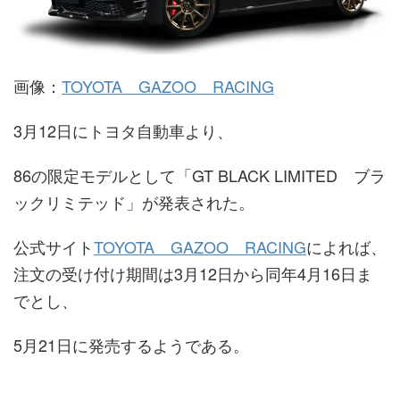
画像：
TOYOTA GAZOO RACING
3月12日にトヨタ自動車より、
86の限定モデルとして「GT BLACK LIMITED ブラ
ックリミテッド」が発表された。
公式サイト
TOYOTA GAZOO RACING
によれば、
注文の受け付け期間は3月12日から同年4月16日ま
でとし、
5月21日に発売するようである。