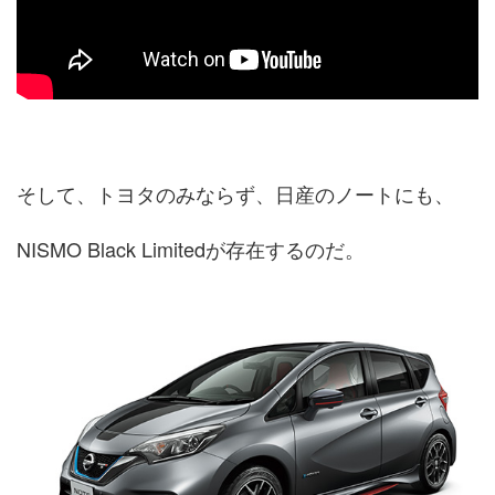
そして、トヨタのみならず、日産のノートにも、
NISMO Black Limitedが存在するのだ。