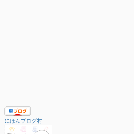
にほんブログ村