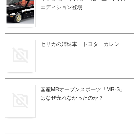
エディション登場
セリカの姉妹車・トヨタ カレン
国産MRオープンスポーツ「MR-S」
はなぜ売れなかったのか？