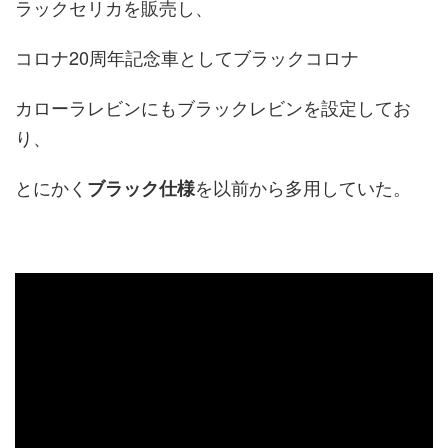
ラックセリカを販売し、
コロナ20周年記念車としてブラックコロナ
カローラレビンにもブラックレビンを設定してお
り、
とにかく
を以前から多用していた。
ブラック仕様