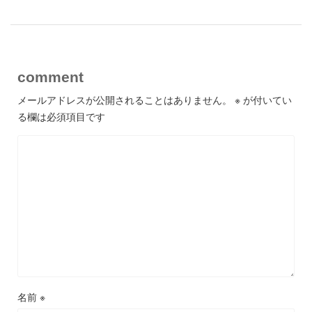
comment
メールアドレスが公開されることはありません。
※
が付いてい
る欄は必須項目です
名前
※