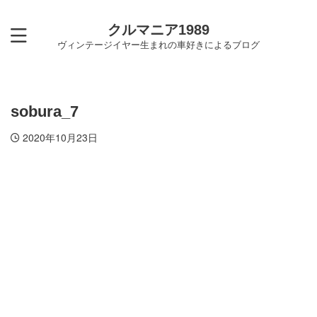
クルマニア1989
ヴィンテージイヤー生まれの車好きによるブログ
sobura_7
2020年10月23日