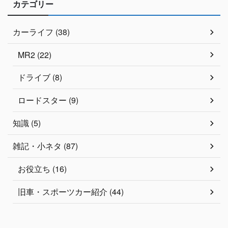
カテゴリー
カーライフ (38)
MR2 (22)
ドライブ (8)
ロードスター (9)
知識 (5)
雑記・小ネタ (87)
お役立ち (16)
旧車・スポーツカー紹介 (44)