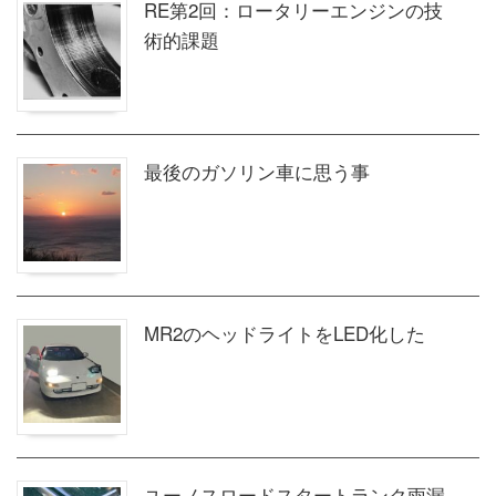
RE第2回：ロータリーエンジンの技
術的課題
最後のガソリン車に思う事
MR2のヘッドライトをLED化した
ユーノスロードスタートランク雨漏