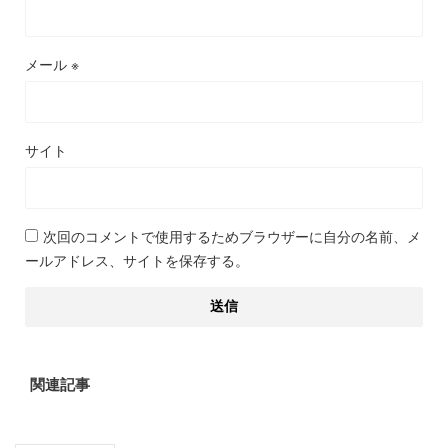
メール
※
サイト
次回のコメントで使用するためブラウザーに自分の名前、メ
ールアドレス、サイトを保存する。
関連記事