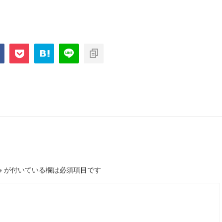
※
が付いている欄は必須項目です