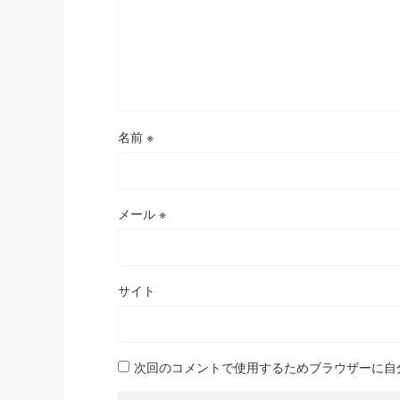
名前
※
メール
※
サイト
次回のコメントで使用するためブラウザーに自