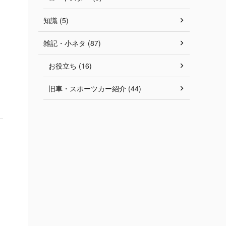
知識 (5)
雑記・小ネタ (87)
お役立ち (16)
旧車・スポーツカー紹介 (44)