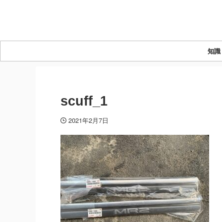
知識
scuff_1
2021年2月7日