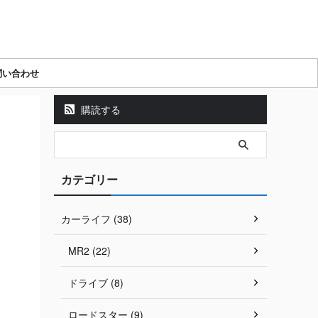
問い合わせ
購読する
カテゴリー
カーライフ (38)
MR2 (22)
ドライブ (8)
ロードスター (9)