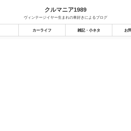
クルマニア1989
ヴィンテージイヤー生まれの車好きによるブログ
カーライフ
雑記・小ネタ
お