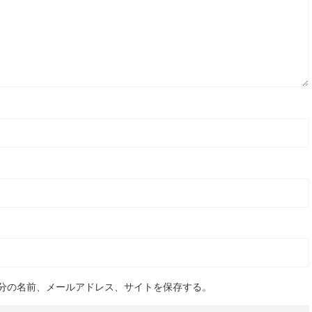
分の名前、メールアドレス、サイトを保存する。