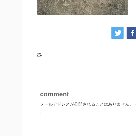
-
comment
メールアドレスが公開されることはありません。