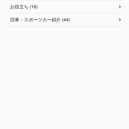
お役立ち (16)
旧車・スポーツカー紹介 (44)