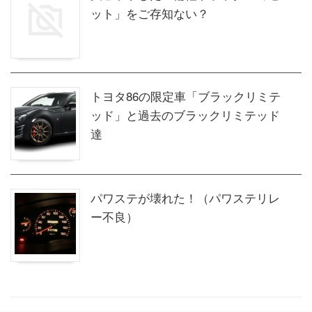
ット」をご存知ない？
トヨタ86の限定車「ブラックリミテ
ッド」と過去のブラックリミテッド
達
パワステが壊れた！（パワステリレ
ー不良）