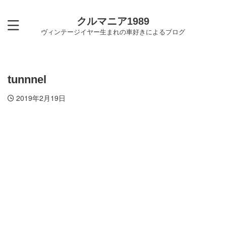
クルマニア1989
ヴィンテージイヤー生まれの車好きによるブログ
tunnnel
2019年2月19日